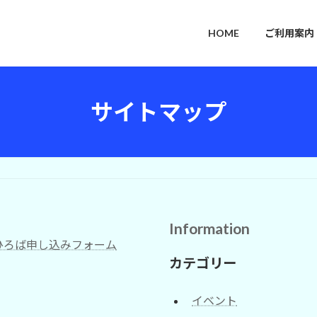
HOME
ご利用案内
サイトマップ
Information
ひろば申し込みフォーム
カテゴリー
イベント