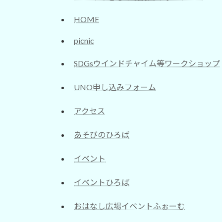
HOME
picnic
SDGsウインドチャイム等ワークショップ
UNO申し込みフォーム
アクセス
あそびのひろば
イベント
イベントひろば
おはなし広場イベントふぉーむ