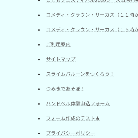
コメディ・クラウン・サーカス（１１時
コメディ・クラウン・サーカス（１５時
ご利用案内
サイトマップ
スライムバルーンをつくろう！
つみきであそぼ！
ハンドベル体験申込フォーム
フォーム作成のテスト★
プライバシーポリシー