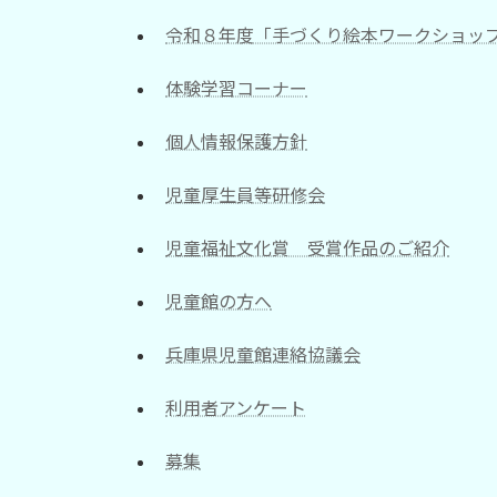
令和８年度「手づくり絵本ワークショッ
体験学習コーナー
個人情報保護方針
児童厚生員等研修会
児童福祉文化賞 受賞作品のご紹介
児童館の方へ
兵庫県児童館連絡協議会
利用者アンケート
募集