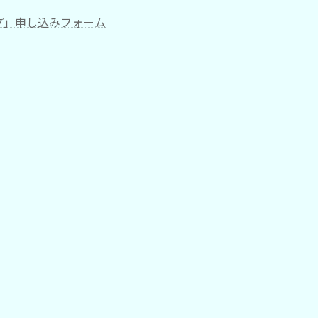
プ」申し込みフォーム