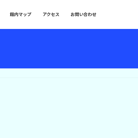
館内マップ
アクセス
お問い合わせ