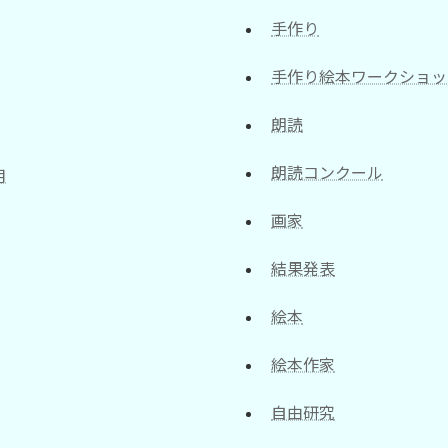
手作り
手作り絵本ワークショッ
朗読
朗読コンクール
月
画家
結果発表
絵本
絵本作家
自由研究