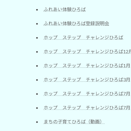
ふれあい体験ひろば
ふれあい体験ひろば登録説明会
ホップ ステップ チャレンジひろば
ホップ ステップ チャレンジひろば12
ホップ ステップ チャレンジひろば1月
ホップ ステップ チャレンジひろば3月
ホップ ステップ チャレンジひろば7月
ホップ ステップ チャレンジひろば7月
まちの子育てひろば（動画）