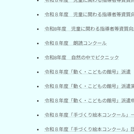
令和８年度 児童に関わる指導者等資質
令和8年度 児童に関わる指導者等資質
令和８年度 朗読コンクール
令和8年度 自然の中でピクニック
令和８年度「動く・こどもの館号」派遣
令和８年度「動く・こどもの館号」派遣
令和８年度「動く・こどもの館号」派遣
令和８年度「手づくり絵本コンクール」
令和８年度「手づくり絵本コンクール」