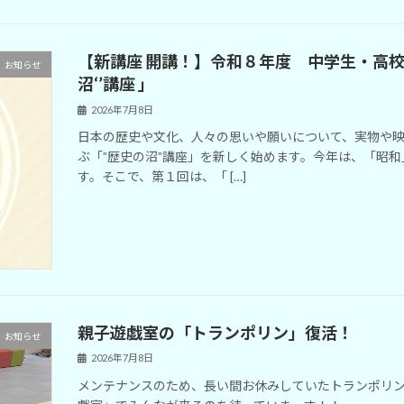
【新講座 開講！】令和８年度 中学生・高校生「Hist
お知らせ
沼‘’講座 」
2026年7月8日
日本の歴史や文化、人々の思いや願いについて、実物や
ぶ「”歴史の沼”講座」を新しく始めます。今年は、「昭
す。そこで、第１回は、「 […]
親子遊戯室の「トランポリン」復活！
お知らせ
2026年7月8日
メンテナンスのため、長い間お休みしていたトランポリ