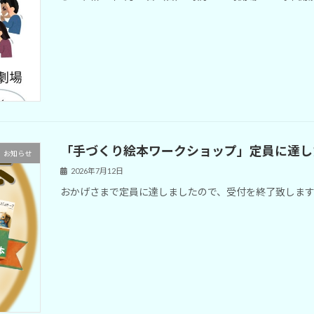
「手づくり絵本ワークショップ」定員に達し
お知らせ
2026年7月12日
おかげさまで定員に達しましたので、受付を終了致しま