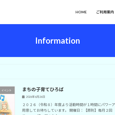
HOME
ご利用案内
Information
まちの子育てひろば
イベント
2026年6月26日
２０２６（令和８）年度より活動時間が１時間にパワーア
用意してお待ちしています。 開催日：【原則】毎月２回