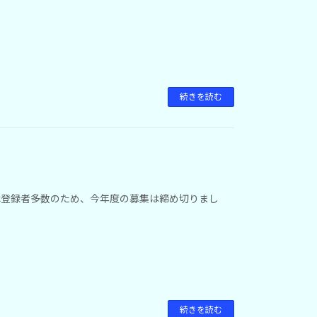
続きを読む
は登録者多数のため、今年度の募集は締め切りまし
ました。
続きを読む