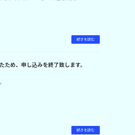
続きを読む
たため、申し込みを終了致します。
す。
続きを読む