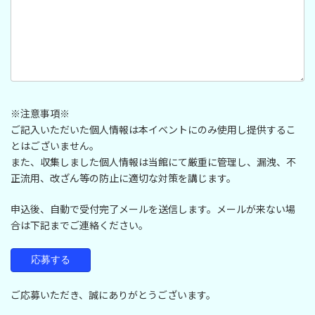
※注意事項※
ご記入いただいた個人情報は本イベントにのみ使用し提供するこ
とはございません。
また、収集しました個人情報は当館にて厳重に管理し、漏洩、不
正流用、改ざん等の防止に適切な対策を講じます。
申込後、自動で受付完了メールを送信します。メールが来ない場
合は下記までご連絡ください。
ご応募いただき、誠にありがとうございます。