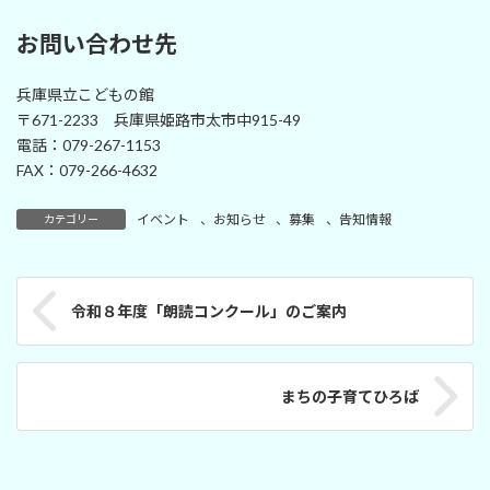
お問い合わせ先
兵庫県立こどもの館
〒671-2233 兵庫県姫路市太市中915-49
電話：079-267-1153
FAX：079-266-4632
イベント
、
お知らせ
、
募集
、
告知情報
カテゴリー
令和８年度「朗読コンクール」のご案内
まちの子育てひろば