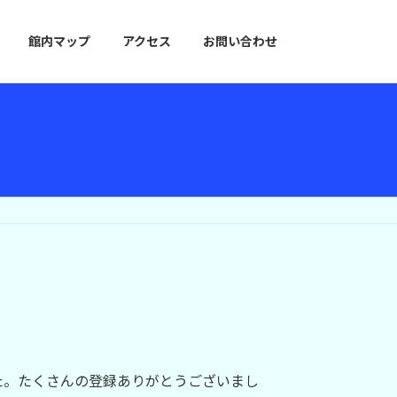
館内マップ
アクセス
お問い合わせ
た。たくさんの登録ありがとうございまし