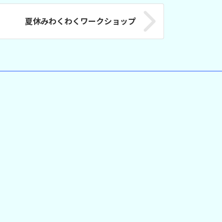
夏休みわくわくワークショップ