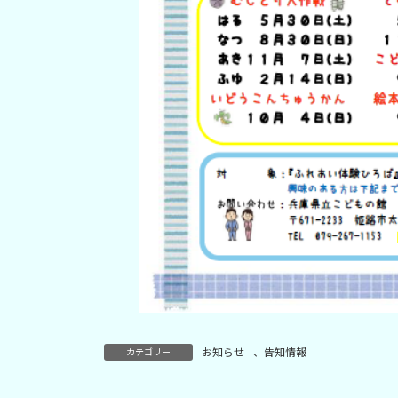
お知らせ
、
告知情報
カテゴリー