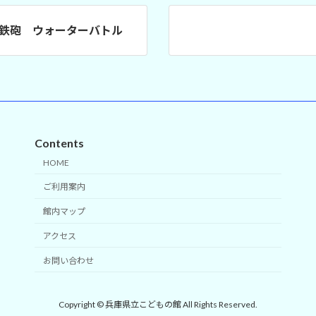
鉄砲 ウォーターバトル
Contents
HOME
ご利用案内
館内マップ
アクセス
お問い合わせ
Copyright © 兵庫県立こどもの館 All Rights Reserved.