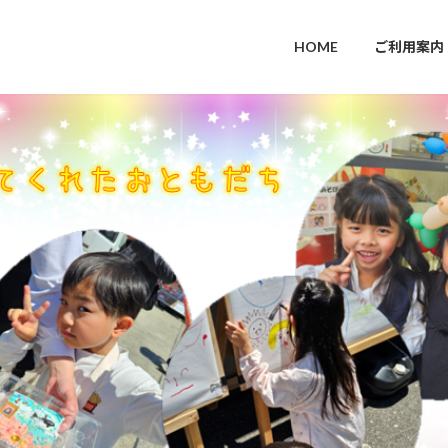
HOME
ご利用案内