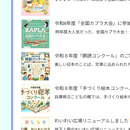
令和8年度「全国カプラ大会」に参
昨年度大人気だった、全国カプラ大会！ 
令和８年度「朗読コンクール」のご
美しい日本のことば、文章に込められた
令和８年度「手づくり絵本コンクー
兵庫県立こどもの館では、手づくり絵本
わいわい広場リニューアルしました
地下１階のわいわい広場リニューアルしま