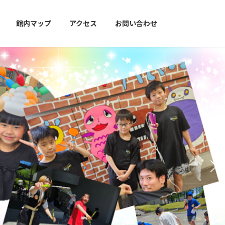
館内マップ
アクセス
お問い合わせ