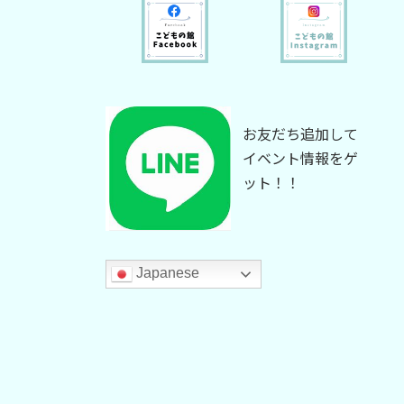
お友だち追加して
イベント情報をゲ
ット！！
Japanese