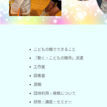
こどもの館でできること
「動く・こどもの館号」派遣
工作室
図書室
貸館
団体利用・視察について
研修・講座・セミナー