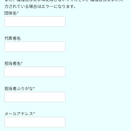
力されている場合はエラーになります。
団体名*
代表者名
担当者名*
担当者ふりがな*
メールアドレス*