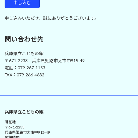
申し込みいただき、誠にありがとうございます。
問い合わせ先
兵庫県立こどもの館
〒671-2233 兵庫県姫路市太市中915-49
電話：079-267-1153
FAX：079-266-4632
兵庫県立こどもの館
所在地
〒671-2233
兵庫県姫路市太市中915-49
開館時間