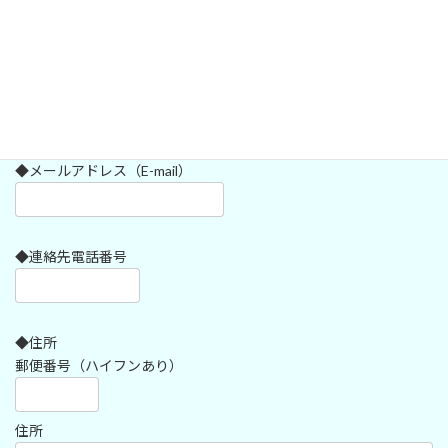
◆ふりがな
◆メールアドレス（E-mail）
◆連絡先電話番号
◆住所
郵便番号（ハイフンあり）
住所